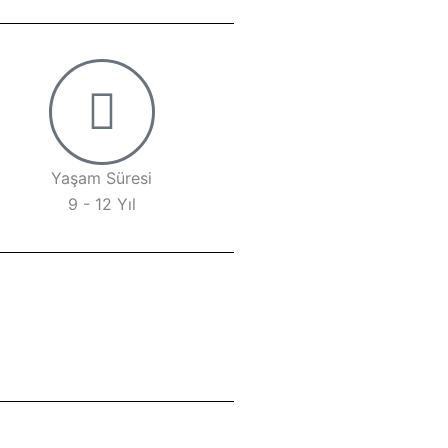
Yaşam Süresi
9 - 12 Yıl