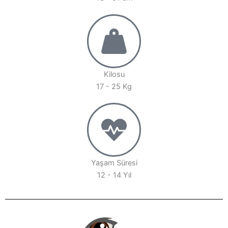
Kilosu
17 - 25 Kg
Yaşam Süresi
12 - 14 Yıl