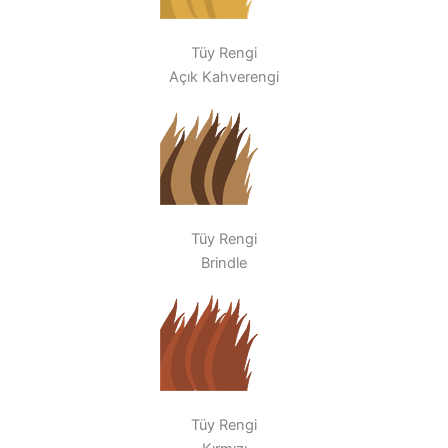
Tüy Rengi
Açık Kahverengi
Tüy Rengi
Brindle
Tüy Rengi