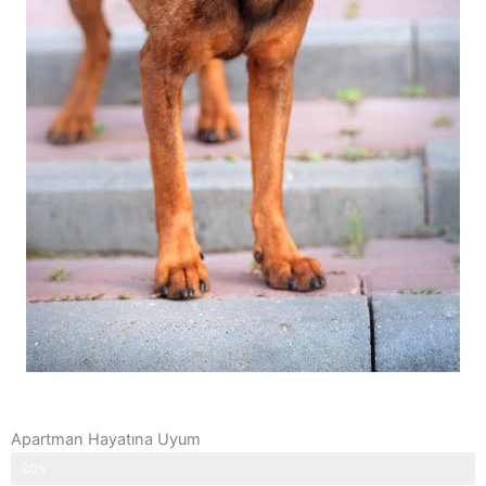
Apartman Hayatına Uyum
20%