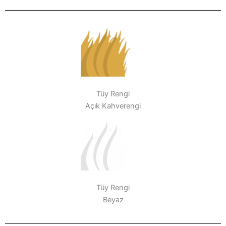
Tüy Rengi
Açık Kahverengi
Tüy Rengi
Beyaz