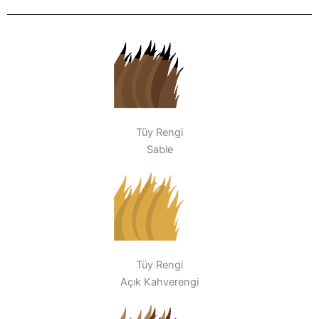
Tüy Rengi
Sable
Tüy Rengi
Açık Kahverengi