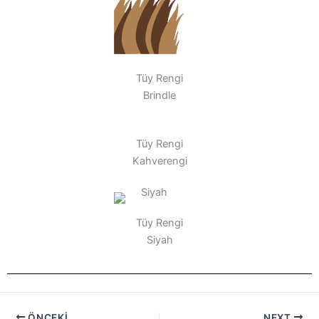
Tüy Rengi
Brindle
Tüy Rengi
Kahverengi
Tüy Rengi
Siyah
ÖNCEKI
NEXT