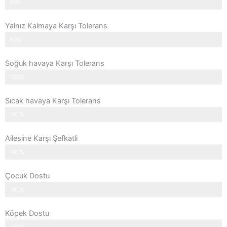
60%
Yalnız Kalmaya Karşı Tolerans
60%
Soğuk havaya Karşı Tolerans
100%
Sıcak havaya Karşı Tolerans
100%
Ailesine Karşı Şefkatli
100%
Çocuk Dostu
100%
Köpek Dostu