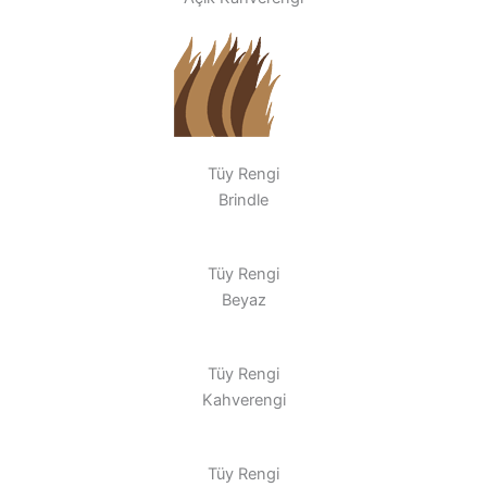
Tüy Rengi
Brindle
Tüy Rengi
Beyaz
Tüy Rengi
Kahverengi
Tüy Rengi