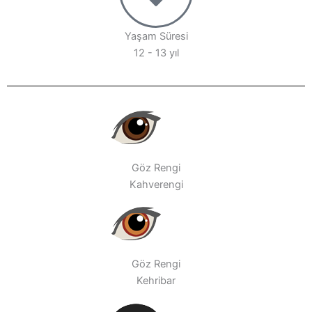
Yaşam Süresi
12 - 13 yıl
Göz Rengi
Kahverengi
Göz Rengi
Kehribar