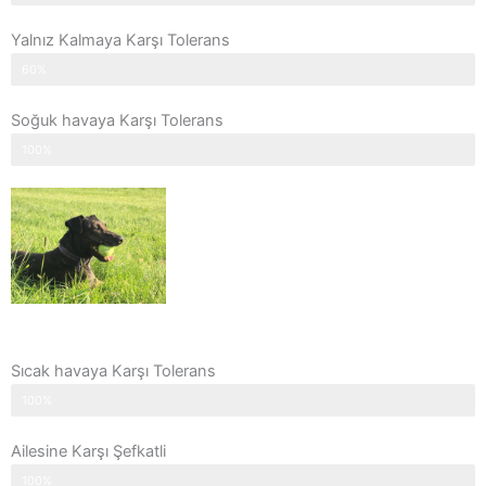
Yalnız Kalmaya Karşı Tolerans
60%
Soğuk havaya Karşı Tolerans
100%
Sıcak havaya Karşı Tolerans
100%
Ailesine Karşı Şefkatli
100%