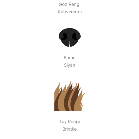
Göz Rengi
Kahverengi
Burun
Siyah
Tüy Rengi
Brindle