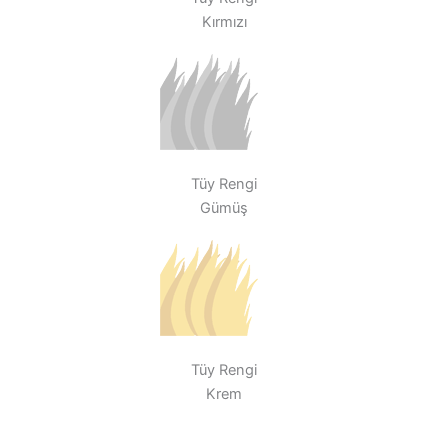
Kırmızı
Tüy Rengi
Gümüş
Tüy Rengi
Krem