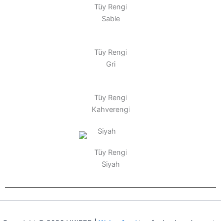
Tüy Rengi
Sable
Tüy Rengi
Gri
Tüy Rengi
Kahverengi
Tüy Rengi
Siyah