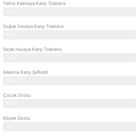
Yalnız Kalmaya Karşı Tolerans
60%
Soğuk havaya Karşı Tolerans
100%
Sıcak havaya Karşı Tolerans
100%
Ailesine Karşı Şefkatli
100%
Çocuk Dostu
100%
Köpek Dostu
100%