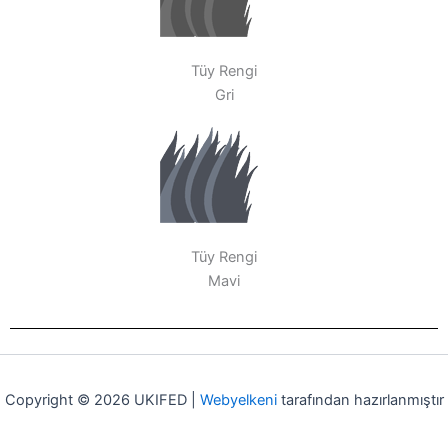
Tüy Rengi
Gri
Tüy Rengi
Mavi
Copyright © 2026 UKIFED |
Webyelkeni
tarafından hazırlanmıştır