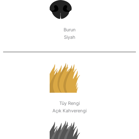
Burun
Siyah
Tüy Rengi
Açık Kahverengi