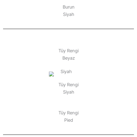
Burun
Siyah
Tüy Rengi
Beyaz
Tüy Rengi
Siyah
Tüy Rengi
Pied