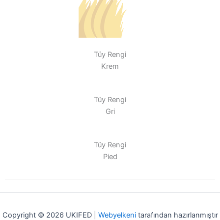
Tüy Rengi
Krem
Tüy Rengi
Gri
Tüy Rengi
Pied
Copyright © 2026 UKIFED |
Webyelkeni
tarafından hazırlanmıştır