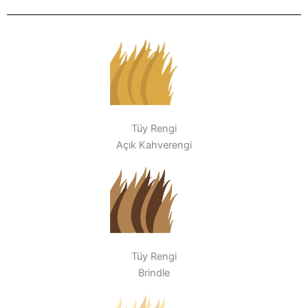
Tüy Rengi
Açık Kahverengi
Tüy Rengi
Brindle