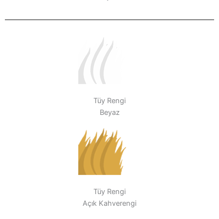
Tüy Rengi
Beyaz
Tüy Rengi
Açık Kahverengi