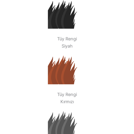
Tüy Rengi
Siyah
Tüy Rengi
Kırmızı