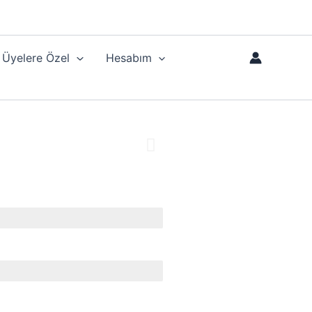
Üyelere Özel
Hesabım