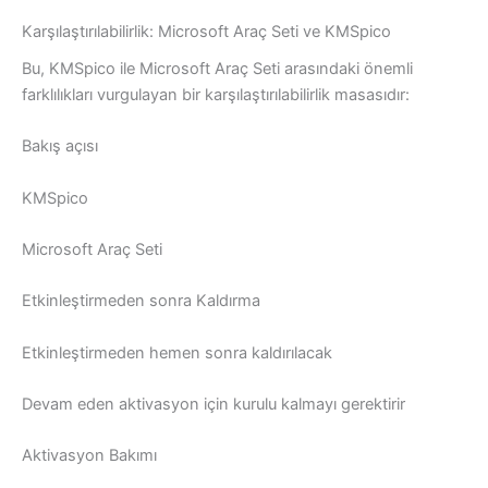
Karşılaştırılabilirlik: Microsoft Araç Seti ve KMSpico
Bu, KMSpico ile Microsoft Araç Seti arasındaki önemli
farklılıkları vurgulayan bir karşılaştırılabilirlik masasıdır:
Bakış açısı
KMSpico
Microsoft Araç Seti
Etkinleştirmeden sonra Kaldırma
Etkinleştirmeden hemen sonra kaldırılacak
Devam eden aktivasyon için kurulu kalmayı gerektirir
Aktivasyon Bakımı