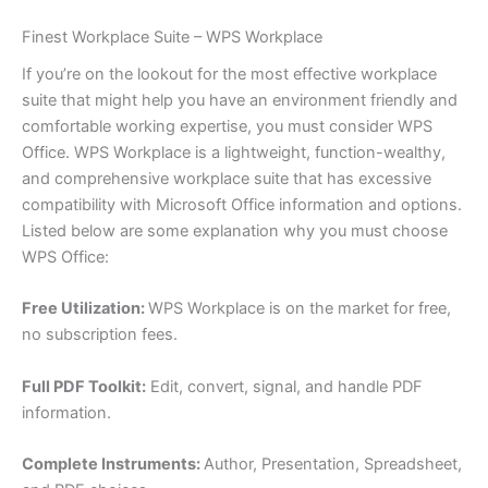
Finest Workplace Suite – WPS Workplace
If you’re on the lookout for the most effective workplace
suite that might help you have an environment friendly and
comfortable working expertise, you must consider WPS
Office. WPS Workplace is a lightweight, function-wealthy,
and comprehensive workplace suite that has excessive
compatibility with Microsoft Office information and options.
Listed below are some explanation why you must choose
WPS Office:
Free Utilization:
WPS Workplace is on the market for free,
no subscription fees.
Full PDF Toolkit:
Edit, convert, signal, and handle PDF
information.
Complete Instruments:
Author, Presentation, Spreadsheet,