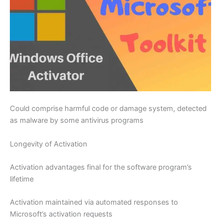
Could comprise harmful code or damage system, detected
as malware by some antivirus programs
Longevity of Activation
Activation advantages final for the software program’s
lifetime
Activation maintained via automated responses to
Microsoft’s activation requests