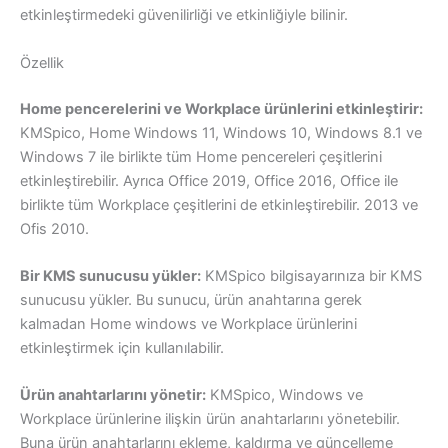
etkinleştirmedeki güvenilirliği ve etkinliğiyle bilinir.
Özellik
Home pencerelerini ve Workplace ürünlerini etkinleştirir:
KMSpico, Home Windows 11, Windows 10, Windows 8.1 ve
Windows 7 ile birlikte tüm Home pencereleri çeşitlerini
etkinleştirebilir. Ayrıca Office 2019, Office 2016, Office ile
birlikte tüm Workplace çeşitlerini de etkinleştirebilir. 2013 ve
Ofis 2010.
Bir KMS sunucusu yükler:
KMSpico bilgisayarınıza bir KMS
sunucusu yükler. Bu sunucu, ürün anahtarına gerek
kalmadan Home windows ve Workplace ürünlerini
etkinleştirmek için kullanılabilir.
Ürün anahtarlarını yönetir:
KMSpico, Windows ve
Workplace ürünlerine ilişkin ürün anahtarlarını yönetebilir.
Buna ürün anahtarlarını ekleme, kaldırma ve güncelleme