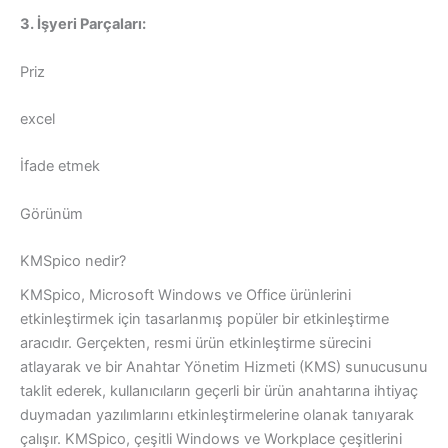
3. İşyeri Parçaları:
Priz
excel
İfade etmek
Görünüm
KMSpico nedir?
KMSpico, Microsoft Windows ve Office ürünlerini
etkinleştirmek için tasarlanmış popüler bir etkinleştirme
aracıdır. Gerçekten, resmi ürün etkinleştirme sürecini
atlayarak ve bir Anahtar Yönetim Hizmeti (KMS) sunucusunu
taklit ederek, kullanıcıların geçerli bir ürün anahtarına ihtiyaç
duymadan yazılımlarını etkinleştirmelerine olanak tanıyarak
çalışır. KMSpico, çeşitli Windows ve Workplace çeşitlerini