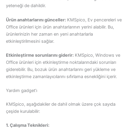
yeteneği de dahildir.
Ürün anahtarlarını günceller:
KMSpico, Ev pencereleri ve
Office ürünleri için ürün anahtarlarının yerini alabilir. Bu,
ürünlerinizin her zaman en yeni anahtarlarla
etkinleştirilmesini sağlar.
Etkinleştirme sorunlarını giderir:
KMSpico, Windows ve
Office ürünleri için etkinleştirme noktalarındaki sorunları
giderebilir. Bu, bozuk ürün anahtarlarını geri yükleme ve
etkinleştirme zamanlayıcılarını sıfırlama esnekliğini içerir.
Yardım gadget'ı
KMSpico, aşağıdakiler de dahil olmak üzere çok sayıda
çeşide kurulabilir:
1. Çalışma Teknikleri: