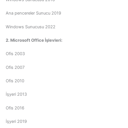
Ana pencereler Sunucu 2019
Windows Sunucusu 2022
2. Microsoft Office İşlevleri:
Ofis 2003
Ofis 2007
Ofis 2010
İşyeri 2013
Ofis 2016
İşyeri 2019