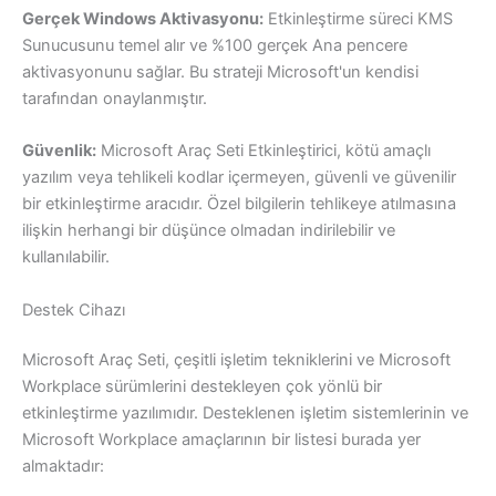
Gerçek Windows Aktivasyonu:
Etkinleştirme süreci KMS
Sunucusunu temel alır ve %100 gerçek Ana pencere
aktivasyonunu sağlar. Bu strateji Microsoft'un kendisi
tarafından onaylanmıştır.
Güvenlik:
Microsoft Araç Seti Etkinleştirici, kötü amaçlı
yazılım veya tehlikeli kodlar içermeyen, güvenli ve güvenilir
bir etkinleştirme aracıdır. Özel bilgilerin tehlikeye atılmasına
ilişkin herhangi bir düşünce olmadan indirilebilir ve
kullanılabilir.
Destek Cihazı
Microsoft Araç Seti, çeşitli işletim tekniklerini ve Microsoft
Workplace sürümlerini destekleyen çok yönlü bir
etkinleştirme yazılımıdır. Desteklenen işletim sistemlerinin ve
Microsoft Workplace amaçlarının bir listesi burada yer
almaktadır: