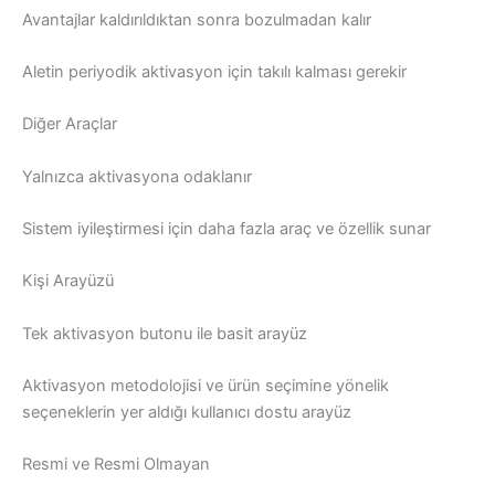
Avantajlar kaldırıldıktan sonra bozulmadan kalır
Aletin periyodik aktivasyon için takılı kalması gerekir
Diğer Araçlar
Yalnızca aktivasyona odaklanır
Sistem iyileştirmesi için daha fazla araç ve özellik sunar
Kişi Arayüzü
Tek aktivasyon butonu ile basit arayüz
Aktivasyon metodolojisi ve ürün seçimine yönelik
seçeneklerin yer aldığı kullanıcı dostu arayüz
Resmi ve Resmi Olmayan