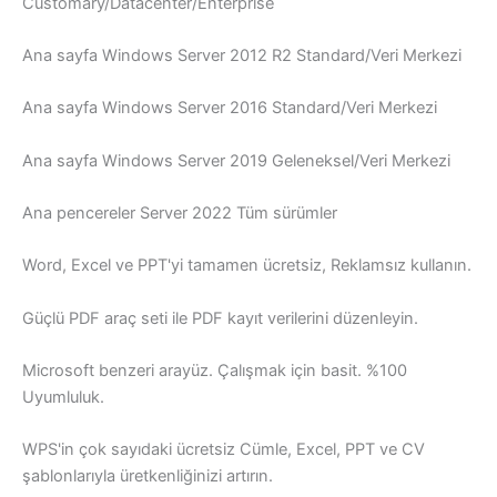
Customary/Datacenter/Enterprise
Ana sayfa Windows Server 2012 R2 Standard/Veri Merkezi
Ana sayfa Windows Server 2016 Standard/Veri Merkezi
Ana sayfa Windows Server 2019 Geleneksel/Veri Merkezi
Ana pencereler Server 2022 Tüm sürümler
Word, Excel ve PPT'yi tamamen ücretsiz, Reklamsız kullanın.
Güçlü PDF araç seti ile PDF kayıt verilerini düzenleyin.
Microsoft benzeri arayüz. Çalışmak için basit. %100
Uyumluluk.
WPS'in çok sayıdaki ücretsiz Cümle, Excel, PPT ve CV
şablonlarıyla üretkenliğinizi artırın.