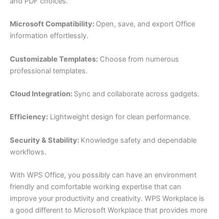
and PDF choices.
Microsoft Compatibility:
Open, save, and export Office
information effortlessly.
Customizable Templates:
Choose from numerous
professional templates.
Cloud Integration:
Sync and collaborate across gadgets.
Efficiency:
Lightweight design for clean performance.
Security & Stability:
Knowledge safety and dependable
workflows.
With WPS Office, you possibly can have an environment
friendly and comfortable working expertise that can
improve your productivity and creativity. WPS Workplace is
a good different to Microsoft Workplace that provides more