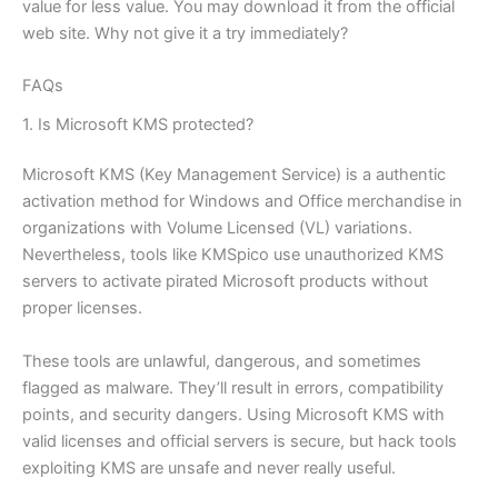
value for less value. You may download it from the official
web site. Why not give it a try immediately?
FAQs
1. Is Microsoft KMS protected?
Microsoft KMS (Key Management Service) is a authentic
activation method for Windows and Office merchandise in
organizations with Volume Licensed (VL) variations.
Nevertheless, tools like KMSpico use unauthorized KMS
servers to activate pirated Microsoft products without
proper licenses.
These tools are unlawful, dangerous, and sometimes
flagged as malware. They’ll result in errors, compatibility
points, and security dangers. Using Microsoft KMS with
valid licenses and official servers is secure, but hack tools
exploiting KMS are unsafe and never really useful.