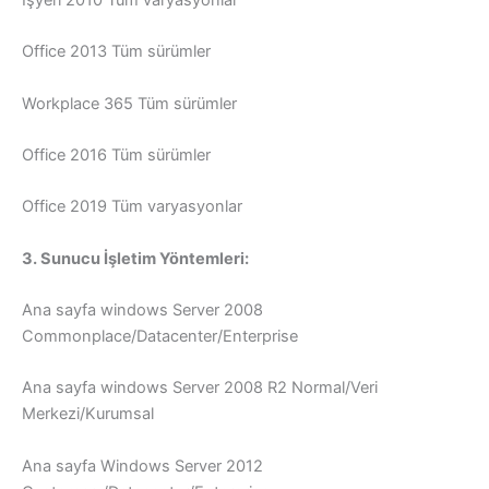
Office 2013 Tüm sürümler
Workplace 365 Tüm sürümler
Office 2016 Tüm sürümler
Office 2019 Tüm varyasyonlar
3. Sunucu İşletim Yöntemleri:
Ana sayfa windows Server 2008
Commonplace/Datacenter/Enterprise
Ana sayfa windows Server 2008 R2 Normal/Veri
Merkezi/Kurumsal
Ana sayfa Windows Server 2012