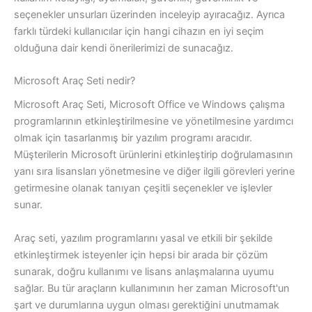
seçenekler unsurları üzerinden inceleyip ayıracağız. Ayrıca
farklı türdeki kullanıcılar için hangi cihazın en iyi seçim
olduğuna dair kendi önerilerimizi de sunacağız.
Microsoft Araç Seti nedir?
Microsoft Araç Seti, Microsoft Office ve Windows çalışma
programlarının etkinleştirilmesine ve yönetilmesine yardımcı
olmak için tasarlanmış bir yazılım programı aracıdır.
Müşterilerin Microsoft ürünlerini etkinleştirip doğrulamasının
yanı sıra lisansları yönetmesine ve diğer ilgili görevleri yerine
getirmesine olanak tanıyan çeşitli seçenekler ve işlevler
sunar.
Araç seti, yazılım programlarını yasal ve etkili bir şekilde
etkinleştirmek isteyenler için hepsi bir arada bir çözüm
sunarak, doğru kullanımı ve lisans anlaşmalarına uyumu
sağlar. Bu tür araçların kullanımının her zaman Microsoft'un
şart ve durumlarına uygun olması gerektiğini unutmamak