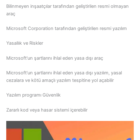
Bilinmeyen inşaatçılar tarafından geliştirilen resmi olmayan
araç
Microsoft Corporation tarafından geliştirilen resmi yazılım
Yasallık ve Riskler
Microsoft'un şartlarını ihlal eden yasa dışı araç
Microsoft'un şartlarını ihlal eden yasa dışı yazılım, yasal
cezalara ve kötü amaçlı yazılım tespitine yol açabilir
Yazılım programı Güvenlik
Zararlı kod veya hasar sistemi içerebilir