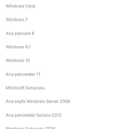
Windows Vista
Windows 7
Ana pencere 8
Windows 8.1
Windows 10
Ana pencereler 11
Microsoft Sunucusu
Ana sayfa Windows Server 2008
Ana pencereler Sunucu 2012
Windows Sunucusu 2016