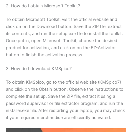
2. How do I obtain Microsoft Toolkit?
To obtain Microsoft Toolkit, visit the official website and
click on on the Download button. Save the ZIP file, extract
its contents, and run the setup.exe file to install the toolkit.
Once put in, open Microsoft Toolkit, choose the desired
product for activation, and click on on the EZ-Activator
button to finish the activation process.
3. How do I download KMSpico?
To obtain KMSpico, go to the official web site (KMSpico7)
and click on the Obtain button. Observe the instructions to
complete the set up. Save the ZIP file, extract it using a
password supervisor or file extractor program, and run the
installer.exe file. After restarting your laptop, you may check
if your required merchandise are efficiently activated.