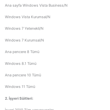
Ana sayfa Windows Vista Business/N
Windows Vista Kurumsal/N
Windows 7 Yetenekli/N
Windows 7 Kurumsal/N
Ana pencere 8 Tümü
Windows 8.1 Tümü
Ana pencere 10 Tümü
Windows 11 Tümü
2. İşyeri Süitleri:
İşyeri 2010 Tüm varyasyonlar