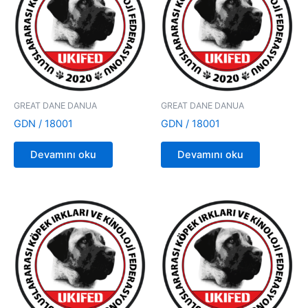
GREAT DANE DANUA
GREAT DANE DANUA
GDN / 18001
GDN / 18001
Devamını oku
Devamını oku