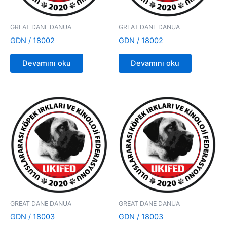
GREAT DANE DANUA
GREAT DANE DANUA
GDN / 18002
GDN / 18002
Devamını oku
Devamını oku
GREAT DANE DANUA
GREAT DANE DANUA
GDN / 18003
GDN / 18003