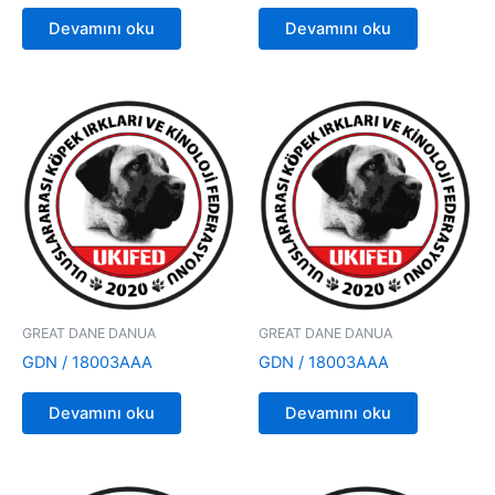
Devamını oku
Devamını oku
GREAT DANE DANUA
GREAT DANE DANUA
GDN / 18003AAA
GDN / 18003AAA
Devamını oku
Devamını oku