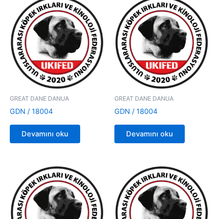
GREAT DANE DANUA
GREAT DANE DANUA
GDN / 18004
GDN / 18004
Devamını oku
Devamını oku