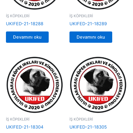
İŞ KÖPEKLERİ
İŞ KÖPEKLERİ
UKIFED-21-18288
UKIFED-21-18289
Devamını oku
Devamını oku
İŞ KÖPEKLERİ
İŞ KÖPEKLERİ
UKIFED-21-18304
UKIFED-21-18305