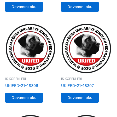
Devamını oku
Devamını oku
İŞ KÖPEKLERİ
İŞ KÖPEKLERİ
UKIFED-21-18306
UKIFED-21-18307
Devamını oku
Devamını oku