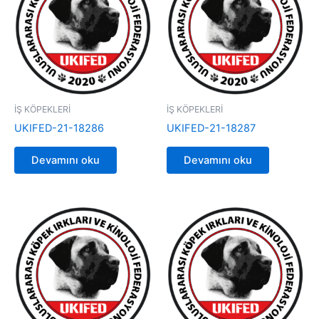
İŞ KÖPEKLERİ
İŞ KÖPEKLERİ
UKIFED-21-18286
UKIFED-21-18287
Devamını oku
Devamını oku