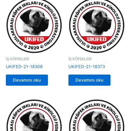
İŞ KÖPEKLERİ
İŞ KÖPEKLERİ
UKIFED-21-18308
UKIFED-21-18373
Devamını oku
Devamını oku