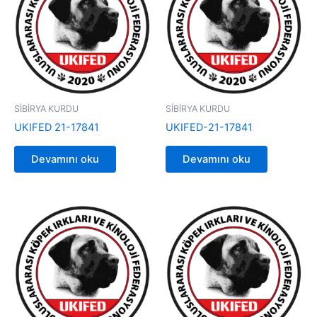
SİBİRYA KURDU
SİBİRYA KURDU
UKIFED 21-17841
UKIFED-21-17841
Devamını oku
Devamını oku