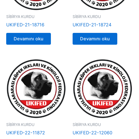
SİBİRYA KURDU
SİBİRYA KURDU
UKIFED-21-18716
UKIFED-21-18724
Devamını oku
Devamını oku
SİBİRYA KURDU
SİBİRYA KURDU
UKIFED-22-11872
UKIFED-22-12060