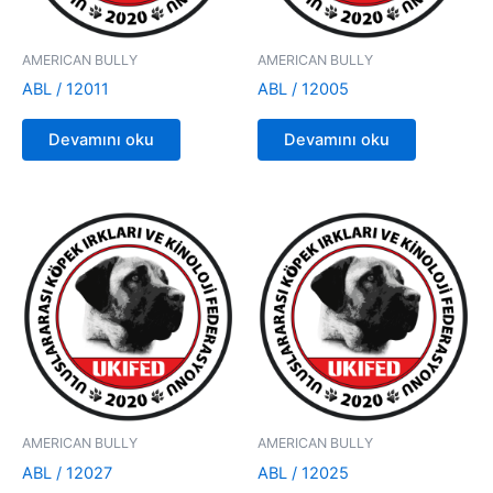
AMERICAN BULLY
AMERICAN BULLY
ABL / 12011
ABL / 12005
Devamını oku
Devamını oku
AMERICAN BULLY
AMERICAN BULLY
ABL / 12027
ABL / 12025