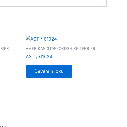
RIER
AMERİKAN STAFFORDSHİRE TERRIER
AST / 61024
Devamını oku