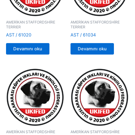
AMERİKAN STAFFORDSHİRE
AMERİKAN STAFFORDSHİRE
TERRIER
TERRIER
AST / 61020
AST / 61034
Devamını oku
Devamını oku
AMERİKAN STAFFORDSHİRE
AMERİKAN STAFFORDSHİRE