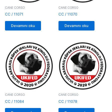
CANE CORSO
CANE CORSO
CC / 11071
CC / 11070
Devamını oku
Devamını oku
CANE CORSO
CANE CORSO
CC / 11084
CC / 11078