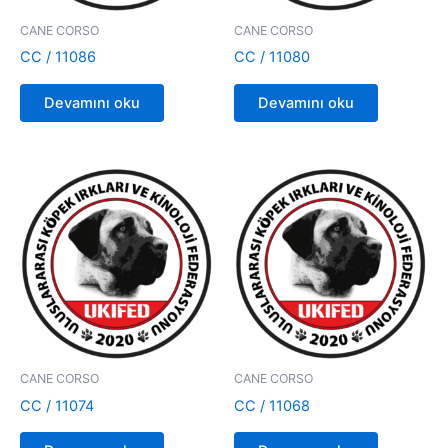
CANE CORSO
CANE CORSO
CC / 11086
CC / 11080
Devamını oku
Devamını oku
CANE CORSO
CANE CORSO
CC / 11074
CC / 11068