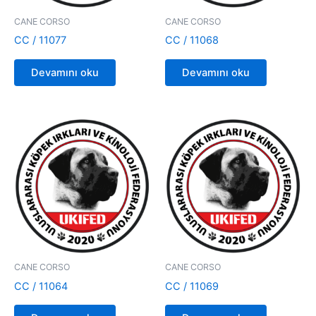
CANE CORSO
CANE CORSO
CC / 11077
CC / 11068
Devamını oku
Devamını oku
CANE CORSO
CANE CORSO
CC / 11064
CC / 11069