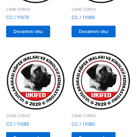
CANE CORSO
CANE CORSO
CC / 11070
CC / 11066
Devamını oku
Devamını oku
CANE CORSO
CANE CORSO
CC / 11085
CC / 11080