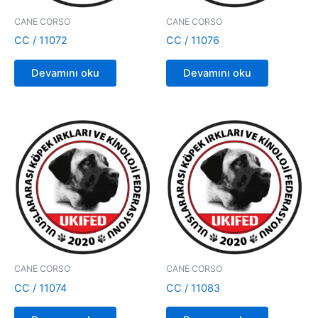
CANE CORSO
CANE CORSO
CC / 11072
CC / 11076
Devamını oku
Devamını oku
CANE CORSO
CANE CORSO
CC / 11074
CC / 11083