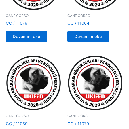
CANE CORSO
CANE CORSO
CC / 11076
CC / 11064
Devamını oku
Devamını oku
CANE CORSO
CANE CORSO
CC / 11069
CC / 11070