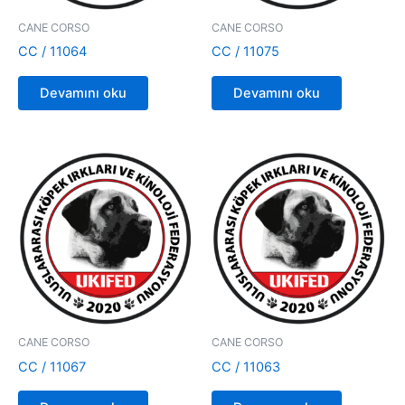
CANE CORSO
CANE CORSO
CC / 11064
CC / 11075
Devamını oku
Devamını oku
CANE CORSO
CANE CORSO
CC / 11067
CC / 11063