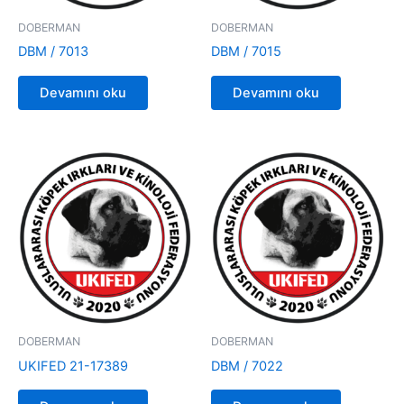
DOBERMAN
DOBERMAN
DBM / 7013
DBM / 7015
Devamını oku
Devamını oku
DOBERMAN
DOBERMAN
UKIFED 21-17389
DBM / 7022