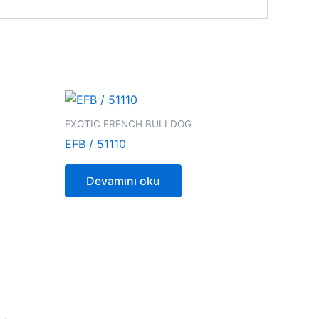
EXOTIC FRENCH BULLDOG
EFB / 51110
Devamını oku