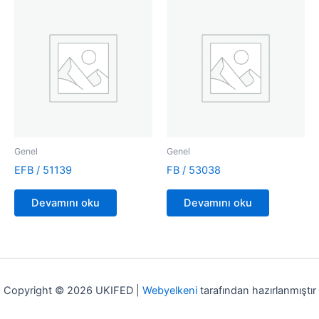
Genel
Genel
EFB / 51139
FB / 53038
Devamını oku
Devamını oku
Copyright © 2026 UKIFED |
Webyelkeni
tarafından hazırlanmıştır