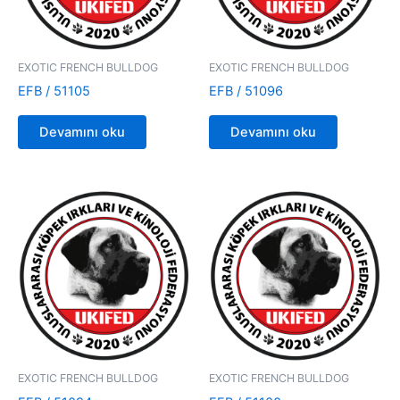
EXOTIC FRENCH BULLDOG
EXOTIC FRENCH BULLDOG
EFB / 51105
EFB / 51096
Devamını oku
Devamını oku
EXOTIC FRENCH BULLDOG
EXOTIC FRENCH BULLDOG