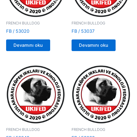
FRENCH BULLDOG
FRENCH BULLDOG
FB / 53020
FB / 53037
Devamını oku
Devamını oku
FRENCH BULLDOG
FRENCH BULLDOG