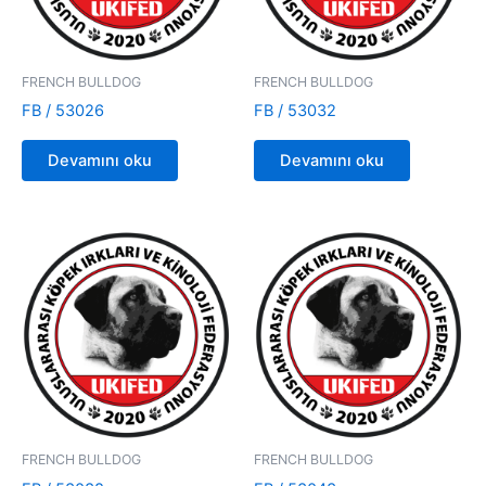
FRENCH BULLDOG
FRENCH BULLDOG
FB / 53026
FB / 53032
Devamını oku
Devamını oku
FRENCH BULLDOG
FRENCH BULLDOG