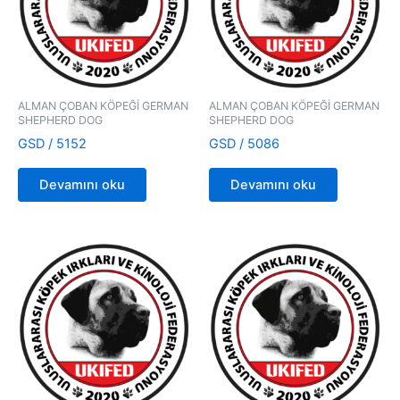
ALMAN ÇOBAN KÖPEĞİ GERMAN
ALMAN ÇOBAN KÖPEĞİ GERMAN
SHEPHERD DOG
SHEPHERD DOG
GSD / 5152
GSD / 5086
Devamını oku
Devamını oku