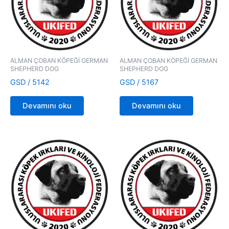
ALMAN ÇOBAN KÖPEĞİ GERMAN
ALMAN ÇOBAN KÖPEĞİ GERMAN
SHEPHERD DOG
SHEPHERD DOG
GSD / 5142
GSD / 5167
Devamını oku
Devamını oku