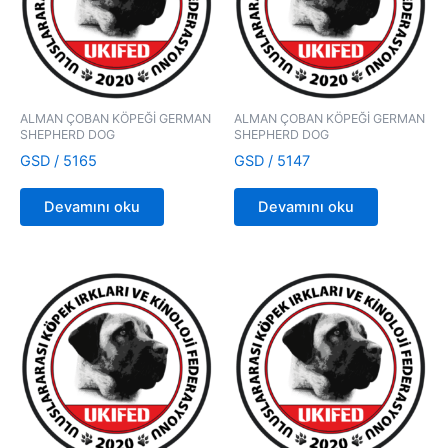
ALMAN ÇOBAN KÖPEĞİ GERMAN
ALMAN ÇOBAN KÖPEĞİ GERMAN
SHEPHERD DOG
SHEPHERD DOG
GSD / 5165
GSD / 5147
Devamını oku
Devamını oku