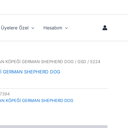
Üyelere Özel
Hesabım
N KÖPEĞİ GERMAN SHEPHERD DOG
/ GSD / 5224
İ GERMAN SHEPHERD DOG
7394
AN KÖPEĞİ GERMAN SHEPHERD DOG