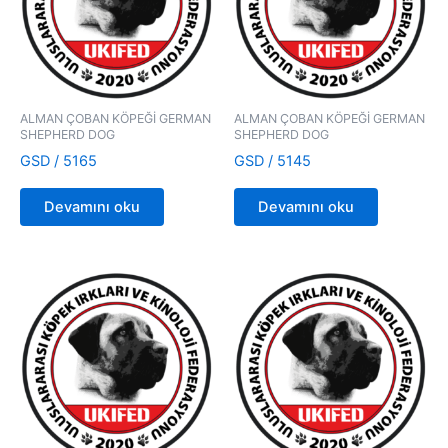
ALMAN ÇOBAN KÖPEĞİ GERMAN
ALMAN ÇOBAN KÖPEĞİ GERMAN
SHEPHERD DOG
SHEPHERD DOG
GSD / 5165
GSD / 5145
Devamını oku
Devamını oku