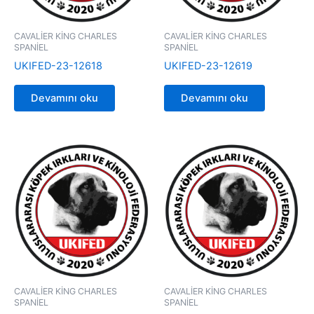
CAVALİER KİNG CHARLES
CAVALİER KİNG CHARLES
SPANİEL
SPANİEL
UKIFED-23-12618
UKIFED-23-12619
Devamını oku
Devamını oku
CAVALİER KİNG CHARLES
CAVALİER KİNG CHARLES
SPANİEL
SPANİEL