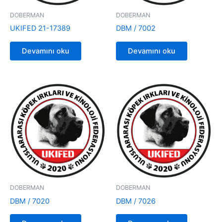
DOBERMAN
DOBERMAN
UKIFED 21-17389
DBM / 7002
Devamını oku
Devamını oku
DOBERMAN
DOBERMAN
DBM / 7020
DBM / 7026