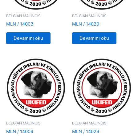
BELGIAN MALİNOİS
BELGIAN MALİNOİS
MLN / 14003
MLN / 14020
Devamını oku
Devamını oku
BELGIAN MALİNOİS
BELGIAN MALİNOİS
MLN / 14006
MLN / 14029