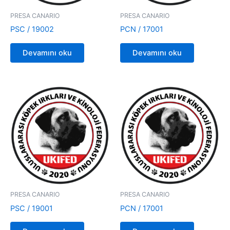
PRESA CANARIO
PRESA CANARIO
PSC / 19002
PCN / 17001
Devamını oku
Devamını oku
PRESA CANARIO
PRESA CANARIO
PSC / 19001
PCN / 17001