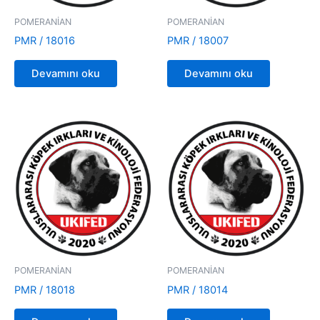
POMERANİAN
POMERANİAN
PMR / 18016
PMR / 18007
Devamını oku
Devamını oku
POMERANİAN
POMERANİAN
PMR / 18018
PMR / 18014