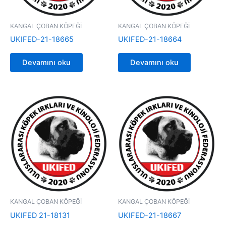
KANGAL ÇOBAN KÖPEĞİ
KANGAL ÇOBAN KÖPEĞİ
UKIFED-21-18665
UKIFED-21-18664
Devamını oku
Devamını oku
KANGAL ÇOBAN KÖPEĞİ
KANGAL ÇOBAN KÖPEĞİ
UKIFED 21-18131
UKIFED-21-18667