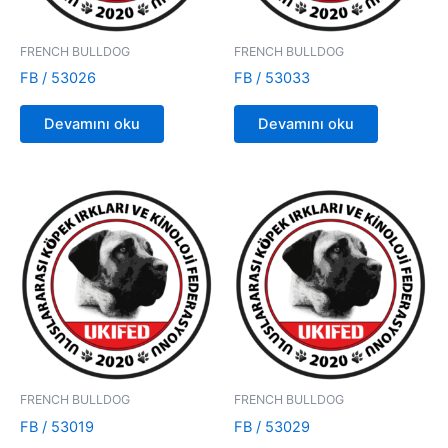
FRENCH BULLDOG
FRENCH BULLDOG
FB / 53026
FB / 53033
Devamını oku
Devamını oku
FRENCH BULLDOG
FRENCH BULLDOG
FB / 53019
FB / 53029