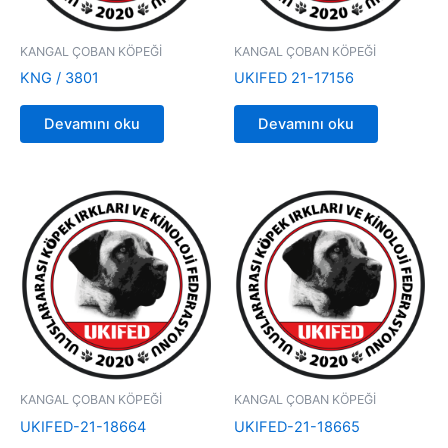
KANGAL ÇOBAN KÖPEĞİ
KANGAL ÇOBAN KÖPEĞİ
KNG / 3801
UKIFED 21-17156
Devamını oku
Devamını oku
KANGAL ÇOBAN KÖPEĞİ
KANGAL ÇOBAN KÖPEĞİ
UKIFED-21-18664
UKIFED-21-18665