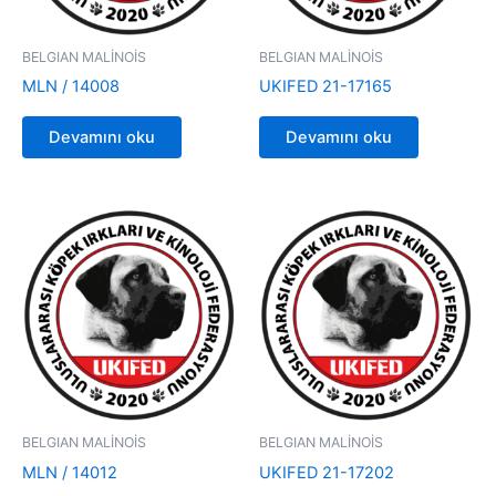
BELGIAN MALİNOİS
BELGIAN MALİNOİS
MLN / 14008
UKIFED 21-17165
Devamını oku
Devamını oku
BELGIAN MALİNOİS
BELGIAN MALİNOİS
MLN / 14012
UKIFED 21-17202