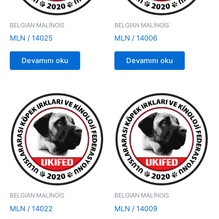
BELGIAN MALİNOİS
BELGIAN MALİNOİS
MLN / 14025
MLN / 14006
Devamını oku
Devamını oku
BELGIAN MALİNOİS
BELGIAN MALİNOİS
MLN / 14022
MLN / 14009