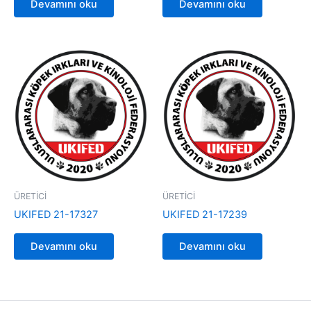
Devamını oku
Devamını oku
ÜRETİCİ
ÜRETİCİ
UKIFED 21-17327
UKIFED 21-17239
Devamını oku
Devamını oku