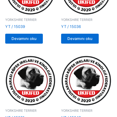
YORKSHIRE TERRIER
YORKSHIRE TERRIER
YT / 15039
YT / 15036
Devamını oku
Devamını oku
YORKSHIRE TERRIER
YORKSHIRE TERRIER